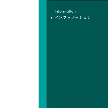
● インフォメーション