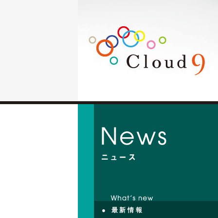
● 最新情報