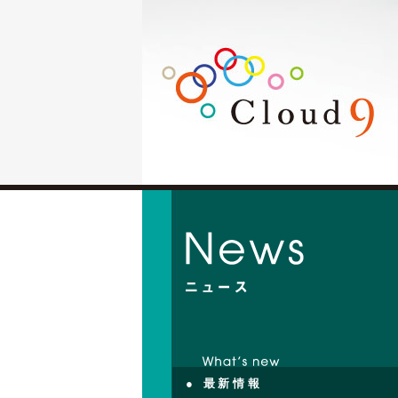
● 最新情報