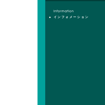
● インフォメーション