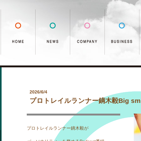
2026/6/4
プロトレイルランナー鏑木毅Big smil
プロトレイルランナー鏑木毅が